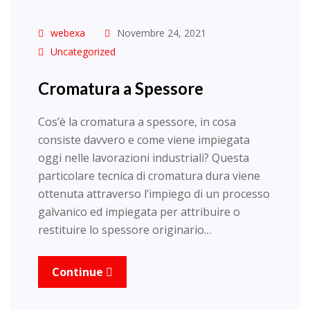
webexa
Novembre 24, 2021
Uncategorized
Cromatura a Spessore
Cos’è la cromatura a spessore, in cosa
consiste davvero e come viene impiegata
oggi nelle lavorazioni industriali? Questa
particolare tecnica di cromatura dura viene
ottenuta attraverso l’impiego di un processo
galvanico ed impiegata per attribuire o
restituire lo spessore originario…
Continue