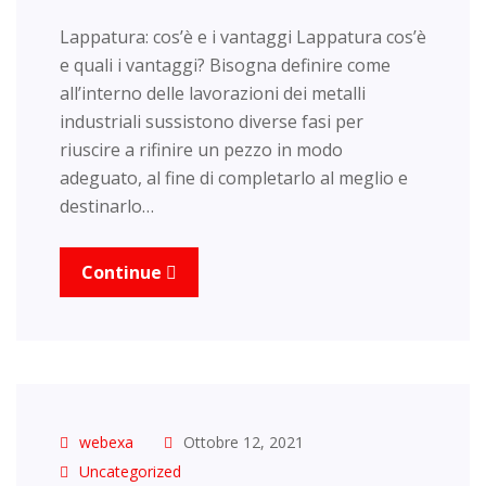
Lappatura: cos’è e i vantaggi Lappatura cos’è
e quali i vantaggi? Bisogna definire come
all’interno delle lavorazioni dei metalli
industriali sussistono diverse fasi per
riuscire a rifinire un pezzo in modo
adeguato, al fine di completarlo al meglio e
destinarlo…
Continue
webexa
Ottobre 12, 2021
Uncategorized