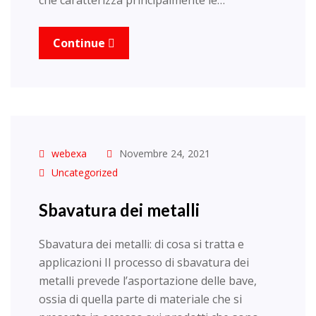
che caratterizza principalmente le…
Continue
webexa
Novembre 24, 2021
Uncategorized
Sbavatura dei metalli
Sbavatura dei metalli: di cosa si tratta e
applicazioni Il processo di sbavatura dei
metalli prevede l’asportazione delle bave,
ossia di quella parte di materiale che si