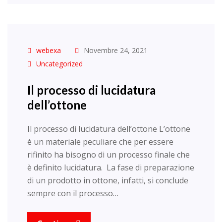
webexa
Novembre 24, 2021
Uncategorized
Il processo di lucidatura
dell’ottone
Il processo di lucidatura dell’ottone L’ottone
è un materiale peculiare che per essere
rifinito ha bisogno di un processo finale che
è definito lucidatura. La fase di preparazione
di un prodotto in ottone, infatti, si conclude
sempre con il processo…