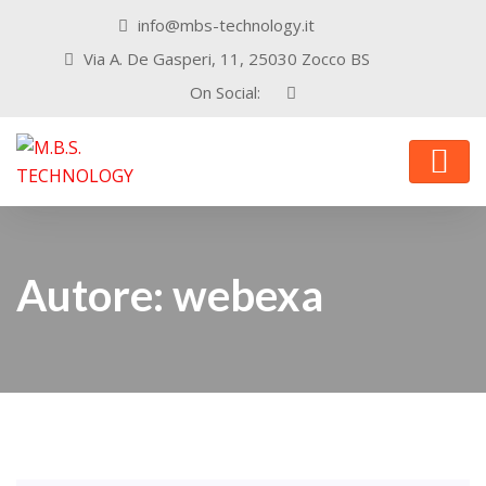
info@mbs-technology.it
Via A. De Gasperi, 11, 25030 Zocco BS
On Social:
Autore:
webexa