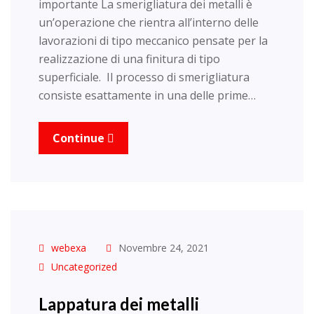
importante La smerigliatura dei metalli è
un’operazione che rientra all’interno delle
lavorazioni di tipo meccanico pensate per la
realizzazione di una finitura di tipo
superficiale. Il processo di smerigliatura
consiste esattamente in una delle prime…
Continue
webexa
Novembre 24, 2021
Uncategorized
Lappatura dei metalli