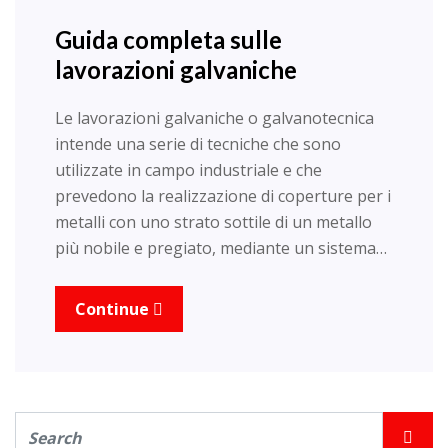
Guida completa sulle
lavorazioni galvaniche
Le lavorazioni galvaniche o galvanotecnica
intende una serie di tecniche che sono
utilizzate in campo industriale e che
prevedono la realizzazione di coperture per i
metalli con uno strato sottile di un metallo
più nobile e pregiato, mediante un sistema…
Continue