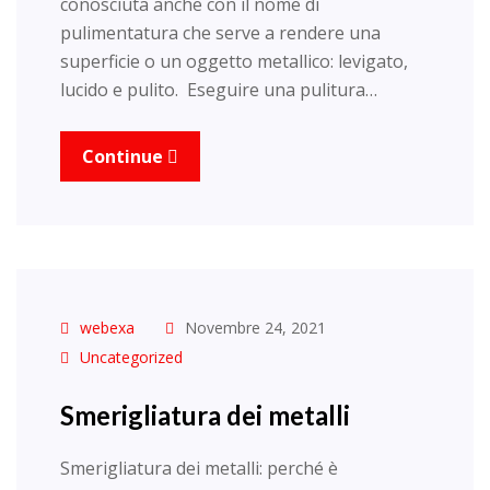
conosciuta anche con il nome di
pulimentatura che serve a rendere una
superficie o un oggetto metallico: levigato,
lucido e pulito. Eseguire una pulitura…
Continue
webexa
Novembre 24, 2021
Uncategorized
Smerigliatura dei metalli
Smerigliatura dei metalli: perché è