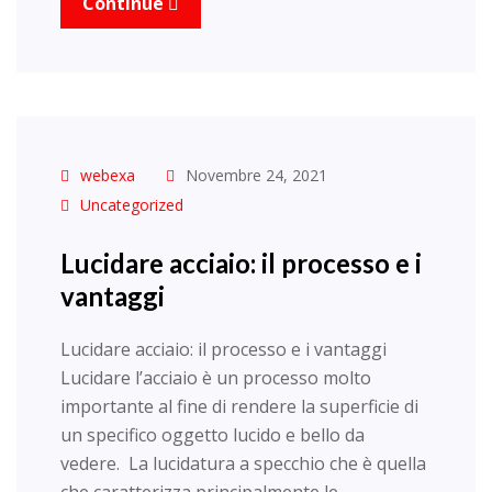
Continue
webexa
Novembre 24, 2021
Uncategorized
Lucidare acciaio: il processo e i
vantaggi
Lucidare acciaio: il processo e i vantaggi
Lucidare l’acciaio è un processo molto
importante al fine di rendere la superficie di
un specifico oggetto lucido e bello da
vedere. La lucidatura a specchio che è quella