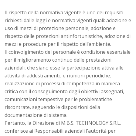
Il rispetto della normativa vigente è uno dei requisiti
richiesti dalle leggi e normativa vigenti quali: adozione e
uso di mezzi di protezione personale, adozione e
rispetto delle protezioni antinfortunistiche, adozione di
mezzi e procedure per il rispetto dell’ambiente.
Il coinvolgimento del personale è condizione essenziale
per il miglioramento continuo delle prestazioni
aziendali, che siano esse la partecipazione attiva alle
attività di addestramento e riunioni periodiche;
realizzazione di processi di competenza in maniera
critica con il conseguimento degli obiettivi assegnati,
comunicazioni tempestive per le problematiche
riscontrate, seguendo le disposizioni della
documentazione di sistema.
Pertanto, la Direzione di M.B.S. TECHNOLOGY S.R.L.
conferisce ai Responsabili aziendali l’autorità per