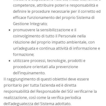
competenze, attribuire poteri e responsabilità e
definire le procedure necessarie per il corretto ed
efficace funzionamento del proprio Sistema di
Gestione Integrato;
promuovere la sensibilizzazione e il
coinvolgimento di tutto il Personale nella
riduzione del proprio impatto ambientale, con
un’adeguata e continua attività di informazione e
formazione;
utilizzare processi, tecnologie, prodotti e
procedure orientati alla prevenzione
dell’inquinamento.
Il raggiungimento di questi obiettivi deve essere
prioritario per tutta l’azienda ed è diretta
responsabilità del Responsabile del SGI verificarne la
realizzazione, così come la verifica periodica
dell’adeguatezza del Sistema adottato.