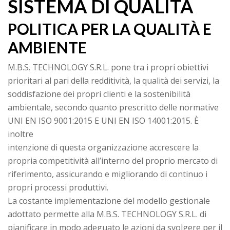
SISTEMA DI QUALITÀ
POLITICA PER LA QUALITÀ E
AMBIENTE
M.B.S. TECHNOLOGY S.R.L. pone tra i propri obiettivi
prioritari al pari della redditività, la qualità dei servizi, la
soddisfazione dei propri clienti e la sostenibilità
ambientale, secondo quanto prescritto delle normative
UNI EN ISO 9001:2015 E UNI EN ISO 14001:2015. È
inoltre
intenzione di questa organizzazione accrescere la
propria competitività all’interno del proprio mercato di
riferimento, assicurando e migliorando di continuo i
propri processi produttivi.
La costante implementazione del modello gestionale
adottato permette alla M.B.S. TECHNOLOGY S.R.L. di
pianificare in modo adeguato le azioni da svolgere per il