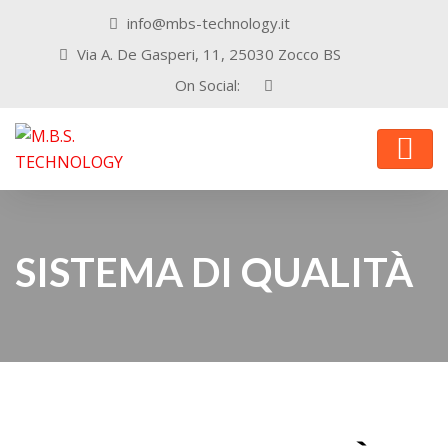
info@mbs-technology.it
Via A. De Gasperi, 11, 25030 Zocco BS
On Social:
SISTEMA DI QUALITÀ