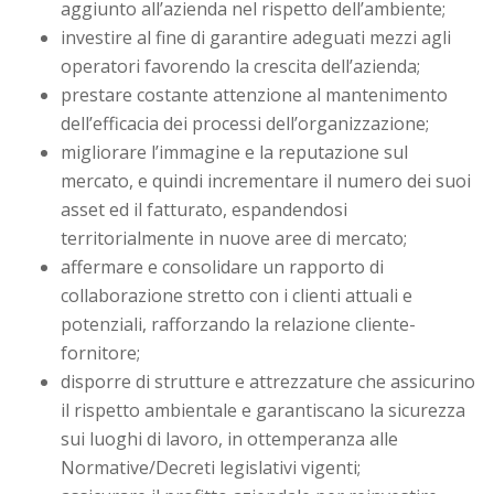
aggiunto all’azienda nel rispetto dell’ambiente;
investire al fine di garantire adeguati mezzi agli
operatori favorendo la crescita dell’azienda;
prestare costante attenzione al mantenimento
dell’efficacia dei processi dell’organizzazione;
migliorare l’immagine e la reputazione sul
mercato, e quindi incrementare il numero dei suoi
asset ed il fatturato, espandendosi
territorialmente in nuove aree di mercato;
affermare e consolidare un rapporto di
collaborazione stretto con i clienti attuali e
potenziali, rafforzando la relazione cliente-
fornitore;
disporre di strutture e attrezzature che assicurino
il rispetto ambientale e garantiscano la sicurezza
sui luoghi di lavoro, in ottemperanza alle
Normative/Decreti legislativi vigenti;