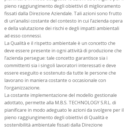
pieno raggiungimento degli obiettivi di miglioramento
fissati dalla Direzione Aziendale. Tali azioni sono frutto
di un’analisi costante del contesto in cui l’azienda opera
e della valutazione dei rischi e degli impatti ambientali
ad esso connessi.
La Qualità e il rispetto ambientale è un concetto che
deve essere presente in ogni attività di produzione che
l’azienda persegue: tale concetto garantisce sia i
committenti sia i singoli lavoratori interessati e deve
essere eseguito e sostenuto da tutte le persone che
lavorano in maniera costante o occasionale con
l’organizzazione.
La costante implementazione del modello gestionale
adottato, permette alla M.B.S. TECHNOLOGY S.R.L. di
pianificare in modo adeguato le azioni da svolgere per il
pieno raggiungimento degli obiettivi di Qualità e
sostenibilità ambientale fissati dalla Direzione