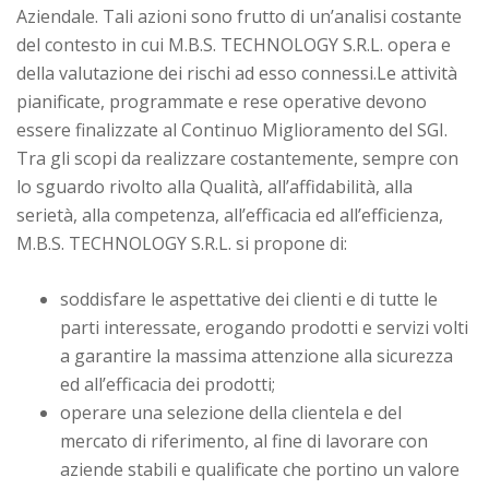
Aziendale. Tali azioni sono frutto di un’analisi costante
del contesto in cui M.B.S. TECHNOLOGY S.R.L. opera e
della valutazione dei rischi ad esso connessi.Le attività
pianificate, programmate e rese operative devono
essere finalizzate al Continuo Miglioramento del SGI.
Tra gli scopi da realizzare costantemente, sempre con
lo sguardo rivolto alla Qualità, all’affidabilità, alla
serietà, alla competenza, all’efficacia ed all’efficienza,
M.B.S. TECHNOLOGY S.R.L. si propone di:
soddisfare le aspettative dei clienti e di tutte le
parti interessate, erogando prodotti e servizi volti
a garantire la massima attenzione alla sicurezza
ed all’efficacia dei prodotti;
operare una selezione della clientela e del
mercato di riferimento, al fine di lavorare con
aziende stabili e qualificate che portino un valore