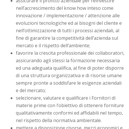
assicurare il profitto aziendale per reinvestire
nell’accrescimento del know how inteso come
innovazione / implementazione / attenzione alle
evoluzioni tecnologiche ed ai bisogni del cliente e
nell’ottimizzazione di tutti i processi aziendali, al
fine di garantire la competitività dell’azienda sul
mercato e il rispetto dell’ambiente;
favorire la crescita professionale dei collaboratori,
assicurando agli stessi la formazione necessaria
ed una adeguata qualifica, al fine di poter disporre
di una struttura organizzativa e di risorse umane
sempre pronte a soddisfare le esigenze aziendali
e del mercato;
selezionare, valutare e qualificare i Fornitori di
materie prime con l’obiettivo di ottenere forniture
qualitativamente conformi ed affidabili nel tempo,
nel rispetto della normativa ambientale.
mettere a disposizione risorse, mezzi economici e