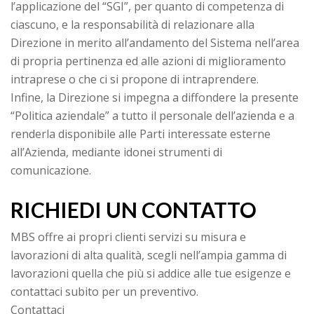
l’applicazione del “SGI”, per quanto di competenza di
ciascuno, e la responsabilità di relazionare alla
Direzione in merito all’andamento del Sistema nell’area
di propria pertinenza ed alle azioni di miglioramento
intraprese o che ci si propone di intraprendere.
Infine, la Direzione si impegna a diffondere la presente
“Politica aziendale” a tutto il personale dell’azienda e a
renderla disponibile alle Parti interessate esterne
all’Azienda, mediante idonei strumenti di
comunicazione.
RICHIEDI UN CONTATTO
MBS offre ai propri clienti servizi su misura e
lavorazioni di alta qualità, scegli nell’ampia gamma di
lavorazioni quella che più si addice alle tue esigenze e
contattaci subito per un preventivo.
Contattaci