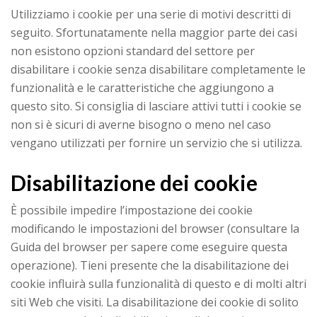
Utilizziamo i cookie per una serie di motivi descritti di
seguito. Sfortunatamente nella maggior parte dei casi
non esistono opzioni standard del settore per
disabilitare i cookie senza disabilitare completamente le
funzionalità e le caratteristiche che aggiungono a
questo sito. Si consiglia di lasciare attivi tutti i cookie se
non si è sicuri di averne bisogno o meno nel caso
vengano utilizzati per fornire un servizio che si utilizza.
Disabilitazione dei cookie
È possibile impedire l’impostazione dei cookie
modificando le impostazioni del browser (consultare la
Guida del browser per sapere come eseguire questa
operazione). Tieni presente che la disabilitazione dei
cookie influirà sulla funzionalità di questo e di molti altri
siti Web che visiti. La disabilitazione dei cookie di solito