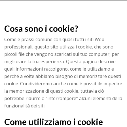
Cosa sono i cookie?
Come è prassi comune con quasi tutti i siti Web
professionali, questo sito utilizza i cookie, che sono
piccoli file che vengono scaricati sul tuo computer, per
migliorare la tua esperienza. Questa pagina descrive
quali informazioni raccolgono, come le utilizziamo e
perché a volte abbiamo bisogno di memorizzare questi
cookie. Condivideremo anche come è possibile impedire
la memorizzazione di questi cookie, tuttavia ciò
potrebbe ridurre o “interrompere” alcuni elementi della
funzionalità dei siti.
Come utilizziamo i cookie