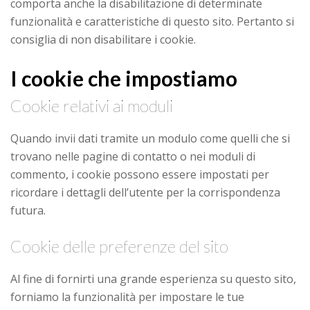
comporta anche la disabilitazione di determinate
funzionalità e caratteristiche di questo sito. Pertanto si
consiglia di non disabilitare i cookie.
I cookie che impostiamo
Cookie relativi ai moduli
Quando invii dati tramite un modulo come quelli che si
trovano nelle pagine di contatto o nei moduli di
commento, i cookie possono essere impostati per
ricordare i dettagli dell’utente per la corrispondenza
futura.
Cookie delle preferenze del sito
Al fine di fornirti una grande esperienza su questo sito,
forniamo la funzionalità per impostare le tue