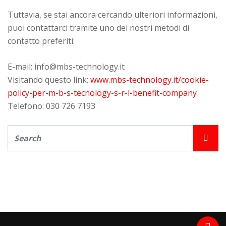
Tuttavia, se stai ancora cercando ulteriori informazioni,
puoi contattarci tramite uno dei nostri metodi di
contatto preferiti:
E-mail: info@mbs-technology.it
Visitando questo link:
www.mbs-technology.it/cookie-
policy-per-m-b-s-tecnology-s-r-l-benefit-company
Telefono: 030 726 7193