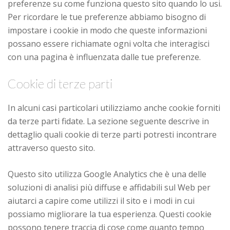
preferenze su come funziona questo sito quando lo usi.
Per ricordare le tue preferenze abbiamo bisogno di
impostare i cookie in modo che queste informazioni
possano essere richiamate ogni volta che interagisci
con una pagina è influenzata dalle tue preferenze.
Cookie di terze parti
In alcuni casi particolari utilizziamo anche cookie forniti
da terze parti fidate. La sezione seguente descrive in
dettaglio quali cookie di terze parti potresti incontrare
attraverso questo sito.
Questo sito utilizza Google Analytics che è una delle
soluzioni di analisi più diffuse e affidabili sul Web per
aiutarci a capire come utilizzi il sito e i modi in cui
possiamo migliorare la tua esperienza. Questi cookie
possono tenere traccia di cose come quanto tempo