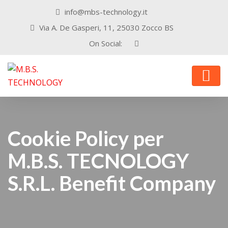
info@mbs-technology.it
Via A. De Gasperi, 11, 25030 Zocco BS
On Social:
Cookie Policy per
M.B.S. TECNOLOGY
S.R.L. Benefit Company